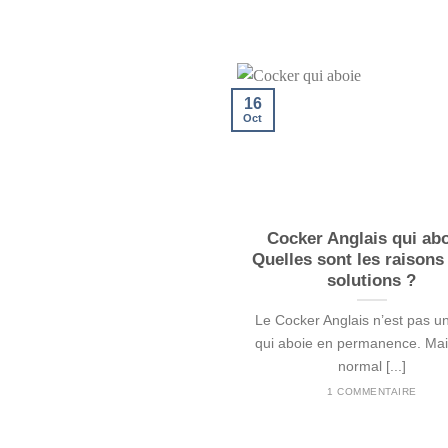
16
Oct
Cocker Anglais qui abo
Quelles sont les raisons 
solutions ?
Le Cocker Anglais n’est pas u
qui aboie en permanence. Mais
normal [...]
1 COMMENTAIRE