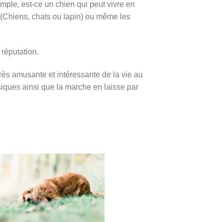
mple, est-ce un chien qui peut vivre en
 (Chiens, chats ou lapin) ou même les
réputation.
rès amusante et intéressante de la vie au
ssiques ainsi que la marche en laisse par