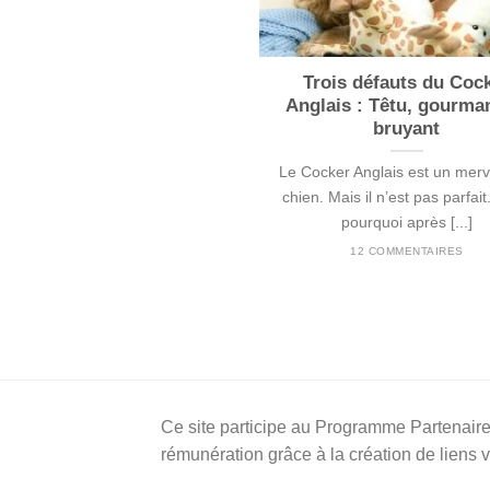
Trois défauts du Coc
Anglais : Têtu, gourma
bruyant
Le Cocker Anglais est un merv
chien. Mais il n’est pas parfait
pourquoi après [...]
12 COMMENTAIRES
Ce site participe au Programme Partenaire
rémunération grâce à la création de liens 