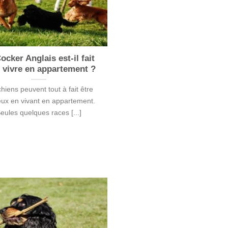
ocker Anglais est-il fait
 vivre en appartement ?
hiens peuvent tout à fait être
ux en vivant en appartement.
eules quelques races [...]