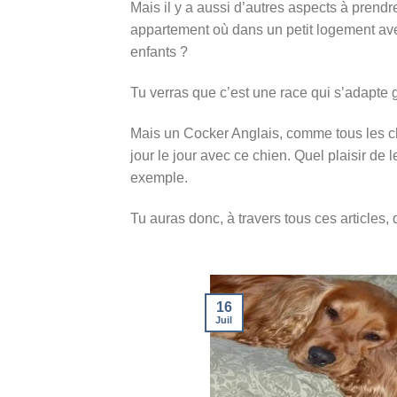
Mais il y a aussi d’autres aspects à prend
appartement où dans un petit logement ave
enfants ?
Tu verras que c’est une race qui s’adapte
Mais un Cocker Anglais, comme tous les chi
jour le jour avec ce chien. Quel plaisir de
exemple.
Tu auras donc, à travers tous ces articles
16
Juil