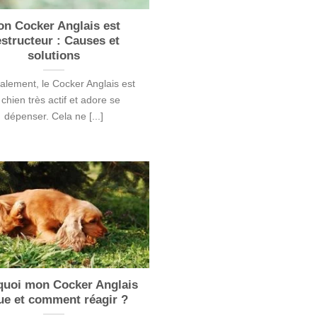
n Cocker Anglais est
structeur : Causes et
solutions
alement, le Cocker Anglais est
 chien très actif et adore se
dépenser. Cela ne [...]
quoi mon Cocker Anglais
ue et comment réagir ?