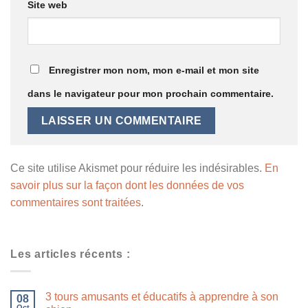
Site web
Enregistrer mon nom, mon e-mail et mon site
dans le navigateur pour mon prochain commentaire.
Ce site utilise Akismet pour réduire les indésirables.
En
savoir plus sur la façon dont les données de vos
commentaires sont traitées
.
Les articles récents :
3 tours amusants et éducatifs à apprendre à son
08
Oct