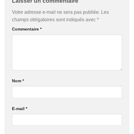
Laisser un commentaire
Votre adresse e-mail ne sera pas publiée.
Les
champs obligatoires sont indiqués avec
*
Commentaire
*
Nom
*
E-mail
*