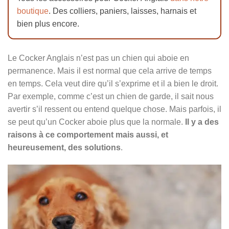
boutique
. Des colliers, paniers, laisses, harnais et
bien plus encore.
Le Cocker Anglais n’est pas un chien qui aboie en
permanence. Mais il est normal que cela arrive de temps
en temps. Cela veut dire qu’il s’exprime et il a bien le droit.
Par exemple, comme c’est un chien de garde, il sait nous
avertir s’il ressent ou entend quelque chose. Mais parfois, il
se peut qu’un Cocker aboie plus que la normale.
Il y a des
raisons à ce comportement mais aussi, et
heureusement, des solutions
.