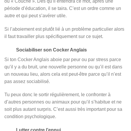
ou « Couché ». Dès qu’il entendra ce mot, après une
période d’éducation, il se taira. C’est un ordre comme un
autre et qui peut s’avérer utile.
Si l’aboiement est plutôt lié à un problème particulier alors
il faut travailler plus spécifiquement sur ce sujet.
Sociabiliser son Cocker Anglais
Si ton Cocker Anglais aboie par peur ou par stress parce
qu’il y a du bruit, une nouvelle personne ou qu’il est dans
un nouveau lieu, alors cela est peut-être parce qu’il n’est
pas assez sociabilisé.
Tu peux donc le sortir régulièrement, le confronter à
d’autres personnes ou animaux pour qu’il s’habitue et ne
soit plus autant surpris. C’est aussi très important pour sa
condition psychologique.
Lutter contre l’ennui