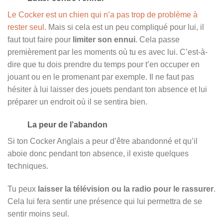
Le Cocker est un chien qui n’a pas trop de problème à
rester seul.
Mais si cela est un peu compliqué pour lui, il
faut tout faire pour
limiter son ennui
. Cela passe
premièrement par les moments où tu es avec lui. C’est-à-
dire que tu dois prendre du temps pour t’en occuper en
jouant ou en le promenant par exemple. Il ne faut pas
hésiter à lui laisser des jouets pendant ton absence et lui
préparer un endroit où il se sentira bien.
La peur de l’abandon
Si ton Cocker Anglais a peur d’être abandonné et qu’il
aboie donc pendant ton absence, il existe quelques
techniques.
Tu peux
laisser la télévision ou la radio pour le rassurer
.
Cela lui fera sentir une présence qui lui permettra de se
sentir moins seul.