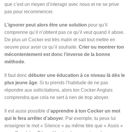
que c’est un moyen d’interagir avec nous et ne se prive
pas pour recommencer.
L’ignorer peut alors être une solution
pour qu’il
comprenne qu’il n’obtient pas ce qu’il veut quand il aboie.
De plus un Cocker est très malin et sait tout mettre en
oeuvre pour avoir ce qu’il souhaite.
Crier ou montrer ton
mécontentement est donc l’inverse de la bonne
méthode
.
Il faut donc
débuter une éducation à ce niveau là dès le
plus jeune âge
. Si tu prends l’habitude de ne pas
répondre aux sollicitations, alors ton Cocker Anglais
comprendra que cela ne sert à rien de trop aboyer.
Il est aussi possible d’
apprendre à ton Cocker un mot
qui le fera arrêter d’aboyer
. Par exemple, tu peux lui
enseigner le mot « Silence » au même titre que « Assis »