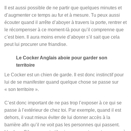
Il est aussi possible de ne partir que quelques minutes et
d’augmenter ce temps au fur et à mesure. Tu peux aussi
écouter quand il arrête d’aboyer à travers la porte, rentrer et
le récompenser à ce moment-là pour qu’il comprenne que
c’est bien. Il aura moins envie d’aboyer s’il sait que cela
peut lui procurer une friandise.
Le Cocker Anglais aboie pour garder son
territoire
Le Cocker est un chien de garde. Il est donc instinctif pour
lui de se manifester quand quelque chose se passe sur
« son territoire ».
C’est donc important de ne pas trop l’exposer à ce qui se
passe à l’extérieur de chez toi. Par exemple, quand il est
dehors, il vaut mieux éviter de lui donner accès à la
barrière afin qu’il ne voit pas les personnes qui passent.