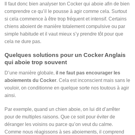
Il faut donc bien analyser ton Cocker qui aboie afin de bien
comprendre ce qu’il le pousse à agir comme cela. Surtout
si cela commence à être trop fréquent et intensif. Certains
chiens aboient de manière totalement compulsive ou par
simple habitude et il vaut mieux s’y prendre tôt pour que
cela ne dure pas.
Quelques solutions pour un Cocker Anglais
qui aboie trop souvent
D’une manière globale,
il ne faut pas encourager les
aboiements du Cocker
. Cela est inconscient mais sans le
vouloir, on conditionne en quelque sorte nos toutous à agir
ainsi.
Par exemple, quand un chien aboie, on lui dit d’arrêter
pour de multiples raisons. Que ce soit pour éviter de
déranger les voisins ou parce qu’on veut du calme.
Comme nous réagissons à ses aboiements, il comprend