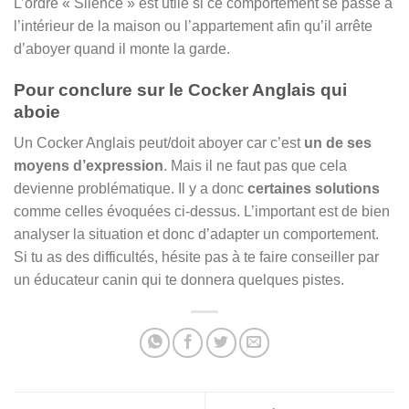
L’ordre « Silence » est utile si ce comportement se passe à
l’intérieur de la maison ou l’appartement afin qu’il arrête
d’aboyer quand il monte la garde.
Pour conclure sur le Cocker Anglais qui
aboie
Un Cocker Anglais peut/doit aboyer car c’est
un de ses
moyens d’expression
. Mais il ne faut pas que cela
devienne problématique. Il y a donc
certaines solutions
comme celles évoquées ci-dessus. L’important est de bien
analyser la situation et donc d’adapter un comportement.
Si tu as des difficultés, hésite pas à te faire conseiller par
un éducateur canin qui te donnera quelques pistes.