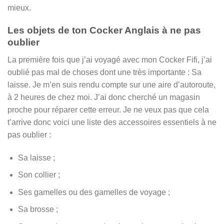
mieux.
Les objets de ton Cocker Anglais à ne pas
oublier
La première fois que j’ai voyagé avec mon Cocker Fifi, j’ai
oublié pas mal de choses dont une très importante : Sa
laisse. Je m’en suis rendu compte sur une aire d’autoroute,
à 2 heures de chez moi. J’ai donc cherché un magasin
proche pour réparer cette erreur. Je ne veux pas que cela
t’arrive donc voici une liste des accessoires essentiels à ne
pas oublier :
Sa laisse ;
Son collier ;
Ses gamelles ou des gamelles de voyage ;
Sa brosse ;