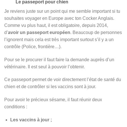
Le passeport pour chien
Je reviens juste sur un point qui me semble important si tu
souhaites voyager en Europe avec ton Cocker Anglais.
Comme vu plus haut, il est obligatoire, depuis 2014,
d’
avoir un passeport européen
. Beaucoup de personnes
l’ignorent mais cela est très important surtout s’il y a un
contrôle (Police, frontière…).
Pour se le procurer il faut faire la demande auprès d’un
vétérinaire. Il est seul à pouvoir l’obtenir.
Ce passeport permet de voir directement l’état de santé du
chien et de contrôler si les vaccins sont à jour.
Pour avoir le précieux sésame, il faut réunir deux
conditions :
Les vaccins à jour ;