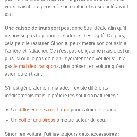
veux mais il faut penser à son confort et sa sécurité avant-
tout.
Une caisse de transport
peut donc être idéale afin qu’il
ne puisse pas trop bouger, surtout s’il est agité. De plus,
cela peut le rassurer. Sinon tu peux mettre son coussin à
l’arrière et l’attacher. Ce n’est pas obligatoire mais c’est un
plus. N’oublie pas de bien l’hydrater et de vérifier s’il n’a
pas
le mal des transports
, plus présent en voiture qu’en
avion ou en train.
S’il est généralement malade, il existe différents
médicaments mais je préfère les solution naturelles :
Un diffuseur et sa recharge
pour calmer et apaiser ;
Un collier anti-stress
à mettre autour du cou.
Sinon, en voiture, j’utilise toujours deux accessoires :