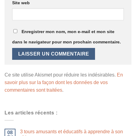
Site web
Enregistrer mon nom, mon e-mail et mon site
dans le navigateur pour mon prochain commentaire.
Ce site utilise Akismet pour réduire les indésirables.
En
savoir plus sur la façon dont les données de vos
commentaires sont traitées
.
Les articles récents :
3 tours amusants et éducatifs à apprendre à son
08