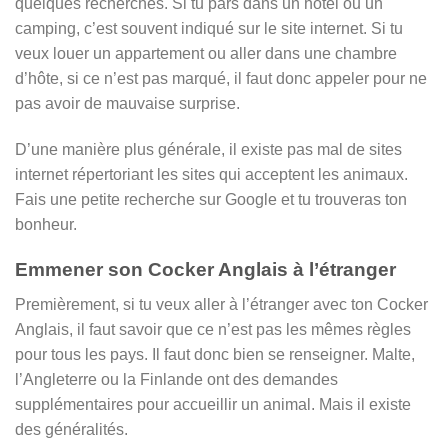
quelques recherches. Si tu pars dans un hôtel ou un
camping, c’est souvent indiqué sur le site internet. Si tu
veux louer un appartement ou aller dans une chambre
d’hôte, si ce n’est pas marqué, il faut donc appeler pour ne
pas avoir de mauvaise surprise.
D’une manière plus générale, il existe pas mal de sites
internet répertoriant les sites qui acceptent les animaux.
Fais une petite recherche sur Google et tu trouveras ton
bonheur.
Emmener son Cocker Anglais à l’étranger
Premièrement, si tu veux aller à l’étranger avec ton Cocker
Anglais, il faut savoir que ce n’est pas les mêmes règles
pour tous les pays. Il faut donc bien se renseigner. Malte,
l’Angleterre ou la Finlande ont des demandes
supplémentaires pour accueillir un animal. Mais il existe
des généralités.