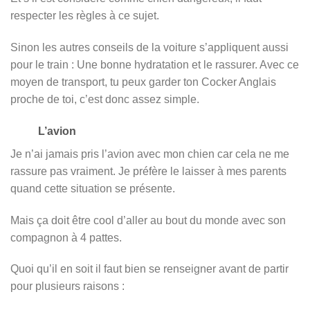
respecter les règles à ce sujet.
Sinon les autres conseils de la voiture s’appliquent aussi
pour le train : Une bonne hydratation et le rassurer. Avec ce
moyen de transport, tu peux garder ton Cocker Anglais
proche de toi, c’est donc assez simple.
L’avion
Je n’ai jamais pris l’avion avec mon chien car cela ne me
rassure pas vraiment. Je préfère le laisser à mes parents
quand cette situation se présente.
Mais ça doit être cool d’aller au bout du monde avec son
compagnon à 4 pattes.
Quoi qu’il en soit il faut bien se renseigner avant de partir
pour plusieurs raisons :