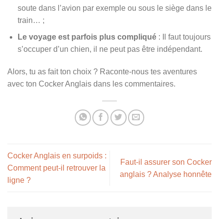
soute dans l’avion par exemple ou sous le siège dans le
train… ;
Le voyage est parfois plus compliqué
: Il faut toujours
s’occuper d’un chien, il ne peut pas être indépendant.
Alors, tu as fait ton choix ? Raconte-nous tes aventures
avec ton Cocker Anglais dans les commentaires.
Cocker Anglais en surpoids :
Faut-il assurer son Cocker
Comment peut-il retrouver la
anglais ? Analyse honnête
ligne ?