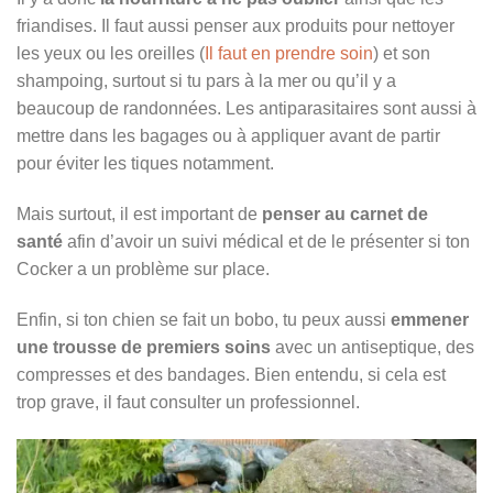
friandises. Il faut aussi penser aux produits pour nettoyer
les yeux ou les oreilles (
Il faut en prendre soin
) et son
shampoing, surtout si tu pars à la mer ou qu’il y a
beaucoup de randonnées. Les antiparasitaires sont aussi à
mettre dans les bagages ou à appliquer avant de partir
pour éviter les tiques notamment.
Mais surtout, il est important de
penser au carnet de
santé
afin d’avoir un suivi médical et de le présenter si ton
Cocker a un problème sur place.
Enfin, si ton chien se fait un bobo, tu peux aussi
emmener
une trousse de premiers soins
avec un antiseptique, des
compresses et des bandages. Bien entendu, si cela est
trop grave, il faut consulter un professionnel.