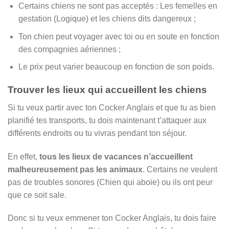
Certains chiens ne sont pas acceptés : Les femelles en
gestation (Logique) et les chiens dits dangereux ;
Ton chien peut voyager avec toi ou en soute en fonction
des compagnies aériennes ;
Le prix peut varier beaucoup en fonction de son poids.
Trouver les lieux qui accueillent les chiens
Si tu veux partir avec ton Cocker Anglais et que tu as bien
planifié tes transports, tu dois maintenant t’attaquer aux
différents endroits ou tu vivras pendant ton séjour.
En effet,
tous les lieux de vacances n’accueillent
malheureusement pas les animaux
. Certains ne veulent
pas de troubles sonores (Chien qui aboie) ou ils ont peur
que ce soit sale.
Donc si tu veux emmener ton Cocker Anglais, tu dois faire