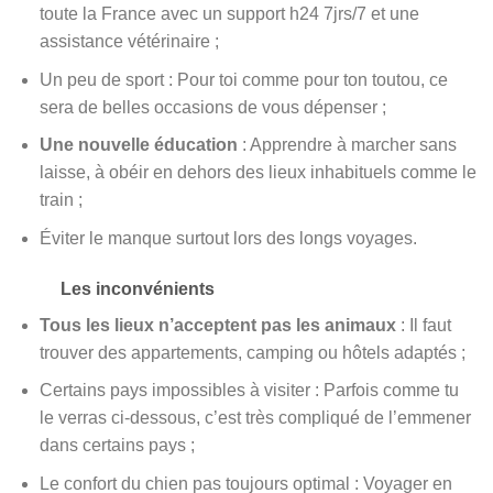
toute la France avec un support h24 7jrs/7 et une
assistance vétérinaire ;
Un peu de sport : Pour toi comme pour ton toutou, ce
sera de belles occasions de vous dépenser ;
Une nouvelle éducation
: Apprendre à marcher sans
laisse, à obéir en dehors des lieux inhabituels comme le
train ;
Éviter le manque surtout lors des longs voyages.
Les inconvénients
Tous les lieux n’acceptent pas les animaux
: Il faut
trouver des appartements, camping ou hôtels adaptés ;
Certains pays impossibles à visiter : Parfois comme tu
le verras ci-dessous, c’est très compliqué de l’emmener
dans certains pays ;
Le confort du chien pas toujours optimal : Voyager en