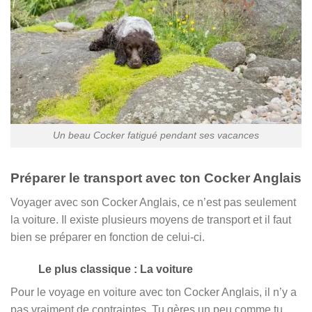
Un beau Cocker fatigué pendant ses vacances
Préparer le transport avec ton Cocker Anglais
Voyager avec son Cocker Anglais, ce n’est pas seulement
la voiture. Il existe plusieurs moyens de transport et il faut
bien se préparer en fonction de celui-ci.
Le plus classique : La voiture
Pour le voyage en voiture avec ton Cocker Anglais, il n’y a
pas vraiment de contraintes. Tu gères un peu comme tu