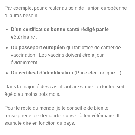
Par exemple, pour circuler au sein de l’union européenne
tu auras besoin :
D’un certificat de bonne santé rédigé par le
vétérinaire
;
Du passeport européen
qui fait office de carnet de
vaccination : Les vaccins doivent être à jour
évidemment ;
Du certificat d’identification
(Puce électronique…).
Dans la majorité des cas, il faut aussi que ton toutou soit
âgé d’au moins trois mois.
Pour le reste du monde, je te conseille de bien te
renseigner et de demander conseil à ton vétérinaire. Il
saura te dire en fonction du pays.