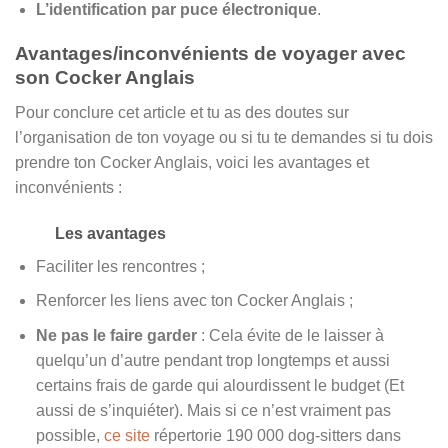
L’identification par puce électronique
.
Avantages/inconvénients de voyager avec
son Cocker Anglais
Pour conclure cet article et tu as des doutes sur
l’organisation de ton voyage ou si tu te demandes si tu dois
prendre ton Cocker Anglais, voici les avantages et
inconvénients :
Les avantages
Faciliter les rencontres ;
Renforcer les liens avec ton Cocker Anglais ;
Ne pas le faire garder
: Cela évite de le laisser à
quelqu’un d’autre pendant trop longtemps et aussi
certains frais de garde qui alourdissent le budget (Et
aussi de s’inquiéter). Mais si ce n’est vraiment pas
possible,
ce site
répertorie 190 000 dog-sitters dans