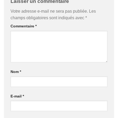
Laisser un commentaire
Votre adresse e-mail ne sera pas publiée.
Les
champs obligatoires sont indiqués avec
*
Commentaire
*
Nom
*
E-mail
*