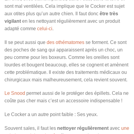
sont mal ventilées. Cela implique que le Cocker est sujet
aux otites plus qu’un autre chien. Il faut donc
être très
vigilant
en les nettoyant régulièrement avec un produit
adapté comme
celui-ci
.
Il se peut aussi que
des othématomes
se forment. Ce sont
des poches de sang qui apparaissent après un choc, un
peu comme pour les boxeurs. Comme les oreilles sont
lourdes et bougent beaucoup, elles se cognent et amènent
cette problématique. Il existe des traitements médicaux ou
chirurgicaux mais malheureusement, cela revient souvent.
Le Snood
permet aussi de le protéger des épillets. Cela ne
coûte pas cher mais c’est un accessoire indispensable !
Le Cocker a un autre point faible : Ses yeux.
Souvent sales, il faut les
nettoyer régulièrement
avec
une