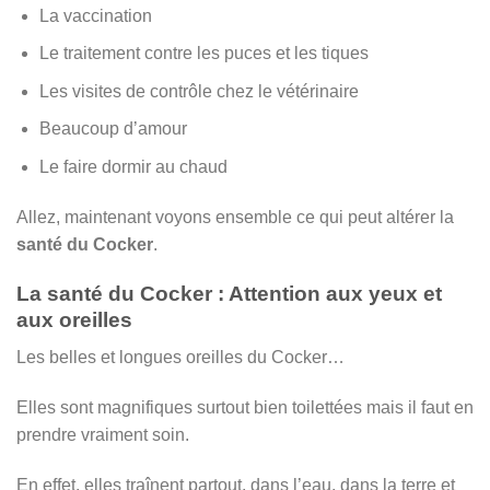
La vaccination
Le traitement contre les puces et les tiques
Les visites de contrôle chez le vétérinaire
Beaucoup d’amour
Le faire dormir au chaud
Allez, maintenant voyons ensemble ce qui peut altérer la
santé du Cocker
.
La santé du Cocker : Attention aux yeux et
aux oreilles
Les belles et longues oreilles du Cocker…
Elles sont magnifiques surtout bien toilettées mais il faut en
prendre vraiment soin.
En effet, elles traînent partout, dans l’eau, dans la terre et