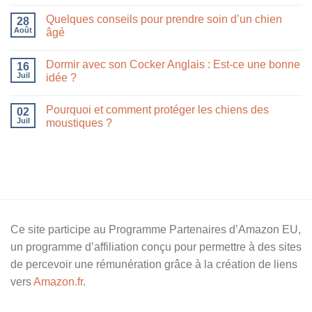
Quelques conseils pour prendre soin d’un chien
28
Août
âgé
Dormir avec son Cocker Anglais : Est-ce une bonne
16
Juil
idée ?
Pourquoi et comment protéger les chiens des
02
Juil
moustiques ?
Ce site participe au Programme Partenaires d’Amazon EU,
un programme d’affiliation conçu pour permettre à des sites
de percevoir une rémunération grâce à la création de liens
vers
Amazon.fr
.