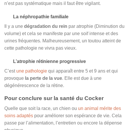
n’est pas systématique mais il faut être vigilant.
La néphropathie familiale
Il y a une
dégradation du rein
par atrophie (Diminution du
volume) et cela se manifeste par une soif intense et des
urines fréquentes. Malheureusement, un toutou atteint de
cette pathologie ne vivra pas vieux.
L’atrophie rétinienne progressive
C’est
une pathologie
qui apparaît entre 5 et 9 ans et qui
provoque
la perte de la vue
. Elle est due à une
dégénérescence de la rétine.
Pour conclure sur la santé du Cocker
Quelle que soit la race, un chien ou
un animal mérite des
soins adaptés
pour améliorer son espérance de vie. Cela
passe par l’alimentation, l’entretien ou encore la dépense