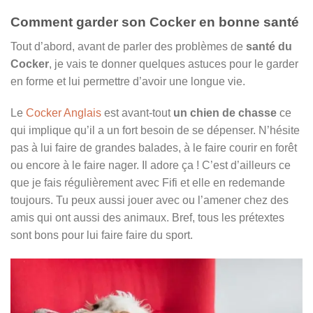
Comment garder son Cocker en bonne santé
Tout d’abord, avant de parler des problèmes de
santé du
Cocker
, je vais te donner quelques astuces pour le garder
en forme et lui permettre d’avoir une longue vie.
Le
Cocker Anglais
est avant-tout
un chien de chasse
ce
qui implique qu’il a un fort besoin de se dépenser. N’hésite
pas à lui faire de grandes balades, à le faire courir en forêt
ou encore à le faire nager. Il adore ça ! C’est d’ailleurs ce
que je fais régulièrement avec Fifi et elle en redemande
toujours. Tu peux aussi jouer avec ou l’amener chez des
amis qui ont aussi des animaux. Bref, tous les prétextes
sont bons pour lui faire faire du sport.