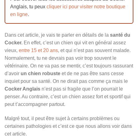
Anglais, tu peux
cliquer ici pour visiter notre boutique
en ligne
.
Dans cet article, je vais te parler en détails de la
santé du
Cocker.
En effet, c’est un chien qui vit en général assez
vieux,
entre 15 et 20 ans
, et qui n’est pas souvent malade.
Normalement, tu ne devrais pas voir trop souvent le
vétérinaire. On ne va pas se mentir, c’est toujours rassurant
d’avoir
un chien robuste
et de ne pas être sans cesse
inquiet pour sa santé. On ne dirait pas comme ça mais le
Cocker Anglais
n’est pas si fragile que l’on pourrait le
penser. Au contraire, c’est un chien assez fort et sportif qui
peut t’accompagner partout.
Malgré tout, il peut être sujet à certains problèmes ou
certaines pathologies et c’est ce que nous allons voir dans
cet article.