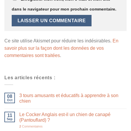
dans le navigateur pour mon prochain commentaire.
Ce site utilise Akismet pour réduire les indésirables.
En
savoir plus sur la façon dont les données de vos
commentaires sont traitées
.
Les articles récents :
3 tours amusants et éducatifs à apprendre à son
08
Oct
chien
Le Cocker Anglais est-il un chien de canapé
11
Sep
(Pantouflard) ?
2
Commentaires