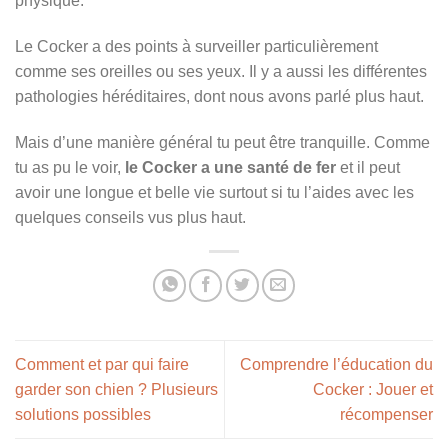
physique.
Le Cocker a des points à surveiller particulièrement
comme ses oreilles ou ses yeux. Il y a aussi les différentes
pathologies héréditaires, dont nous avons parlé plus haut.
Mais d’une manière général tu peut être tranquille. Comme
tu as pu le voir,
le Cocker a une santé de fer
et il peut
avoir une longue et belle vie surtout si tu l’aides avec les
quelques conseils vus plus haut.
Comment et par qui faire
Comprendre l’éducation du
garder son chien ? Plusieurs
Cocker : Jouer et
solutions possibles
récompenser