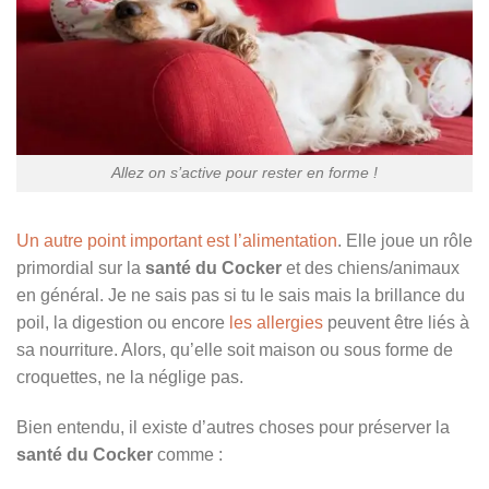
Allez on s’active pour rester en forme !
Un autre point important est l’alimentation
. Elle joue un rôle
primordial sur la
santé du Cocker
et des chiens/animaux
en général. Je ne sais pas si tu le sais mais la brillance du
poil, la digestion ou encore
les allergies
peuvent être liés à
sa nourriture. Alors, qu’elle soit maison ou sous forme de
croquettes, ne la néglige pas.
Bien entendu, il existe d’autres choses pour préserver la
santé du Cocker
comme :