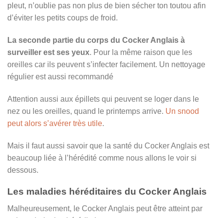
pleut, n’oublie pas non plus de bien sécher ton toutou afin
d’éviter les petits coups de froid.
La seconde partie du corps du Cocker Anglais à
surveiller est ses yeux
. Pour la même raison que les
oreilles car ils peuvent s’infecter facilement. Un nettoyage
régulier est aussi recommandé
Attention aussi aux épillets qui peuvent se loger dans le
nez ou les oreilles, quand le printemps arrive.
Un snood
peut alors s’avérer très utile
.
Mais il faut aussi savoir que la santé du Cocker Anglais est
beaucoup liée à l’hérédité comme nous allons le voir si
dessous.
Les maladies héréditaires du Cocker Anglais
Malheureusement, le Cocker Anglais peut être atteint par