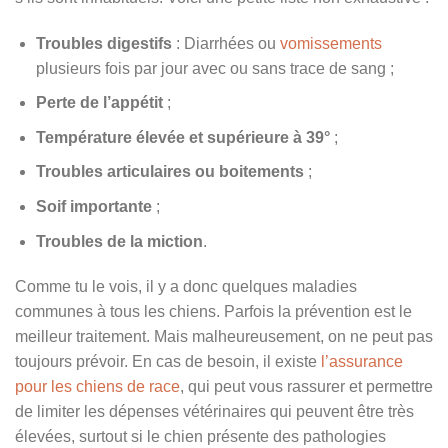
Troubles digestifs
: Diarrhées ou
vomissements
plusieurs fois par jour avec ou sans trace de sang ;
Perte de l’appétit
;
Température élevée et supérieure à 39°
;
Troubles articulaires ou boitements
;
Soif importante
;
Troubles de la miction
.
Comme tu le vois, il y a donc quelques maladies
communes à tous les chiens. Parfois la prévention est le
meilleur traitement. Mais malheureusement, on ne peut pas
toujours prévoir. En cas de besoin, il existe
l’assurance
pour les chiens de race
, qui peut vous rassurer et permettre
de limiter les dépenses vétérinaires qui peuvent être très
élevées, surtout si le chien présente des pathologies