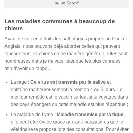
ou un Snood
Les maladies communes à beaucoup de
chiens
Avant de voir en détails les pathologies propres au Cocker
Anglais, nous pouvons déjà aborder celles qui peuvent
toucher tous les chiens d’une manière générale. Elles sont
nombreuses mais je ne vais lister que les plus connues
afin d’avoir un rappel.
La rage :
Ce virus est transmis par la salive
et
entraîne malheureusement la mort en 4 ou 5 jours. Le
meilleur remède est le vaccin surtout si tu voyages dans
des pays étrangers ou cette maladie est plus répandue ;
La maladie de Lyme :
Maladie transmise par la tique
,
elle peut être évitée grâce aux anti-parasitaires que le
vétérinaire te propose lors des consultations. Pour éviter