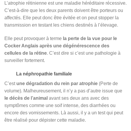
L’atrophie rétinienne est une maladie héréditaire récessive.
C’est-à-dire que les deux parents doivent être porteurs ou
affectés. Elle peut donc être évitée et on peut stopper la
transmission en testant les chiens destinés à l’élevage.
Elle peut provoquer à terme
la perte de la vue pour le
Cocker Anglais après une dégénérescence des
cellules de la rétine
. C’est dire si c’est une pathologie à
surveiller fortement.
La néphropathie familiale
C’est
une dégradation du rein par atrophie
(Perte de
volume). Malheureusement, il n’y a pas d’autre issue que
le décès de l’animal
avant ses deux ans avec des
symptômes comme une soif intense, des diarrhées ou
encore des vomissements. Là aussi, il y a un test qui peut
être réalisé pour dépister cette maladie.