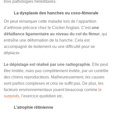
trois pathologies héréditaires.
La dysplasie des hanches ou coxo-fémorale
On peut remarquer cette maladie lors de l’apparition
d’arthrose précoce chez le Cocker Anglais. C’est
une
défaillance ligamentaire au niveau du col du fémur
, qui
entraîne une déformation de la hanche. Cela est
accompagné de boitement ou une difficulté pour se
déplacer.
Le dépistage est réalisé par une radiographie
. Elle peut
être limitée, mais pas complètement évitée, par un contrôle
des chiens reproducteurs. Malheureusement, les causes
sont parfois complexes et cela ne suffit pas. De plus, les
facteurs environnementaux jouent beaucoup comme
le
surpoids
, l’exercice quotidien etc.
L’atrophie rétinienne