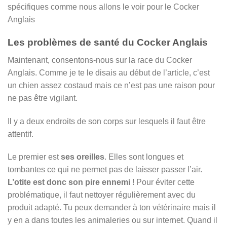
spécifiques comme nous allons le voir pour le Cocker
Anglais
Les problèmes de santé du Cocker Anglais
Maintenant, consentons-nous sur la race du Cocker
Anglais. Comme je te le disais au début de l’article, c’est
un chien assez costaud mais ce n’est pas une raison pour
ne pas être vigilant.
Il y a deux endroits de son corps sur lesquels il faut être
attentif.
Le premier est
ses oreilles
. Elles sont longues et
tombantes ce qui ne permet pas de laisser passer l’air.
L’otite est donc son pire ennemi
! Pour éviter cette
problématique, il faut nettoyer régulièrement avec du
produit adapté. Tu peux demander à ton vétérinaire mais il
y en a dans toutes les animaleries ou sur internet. Quand il