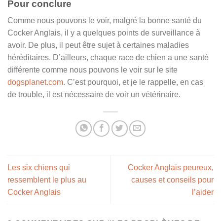
Pour conclure
Comme nous pouvons le voir, malgré la bonne santé du
Cocker Anglais, il y a quelques points de surveillance à
avoir. De plus, il peut être sujet à certaines maladies
héréditaires. D’ailleurs, chaque race de chien a une santé
différente comme nous pouvons le voir sur le site
dogsplanet.com
. C’est pourquoi, et je le rappelle, en cas
de trouble, il est nécessaire de voir un vétérinaire.
Les six chiens qui
Cocker Anglais peureux,
ressemblent le plus au
causes et conseils pour
Cocker Anglais
l’aider