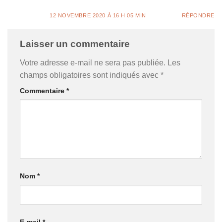
12 NOVEMBRE 2020 À 16 H 05 MIN
RÉPONDRE
Laisser un commentaire
Votre adresse e-mail ne sera pas publiée.
Les
champs obligatoires sont indiqués avec
*
Commentaire
*
Nom
*