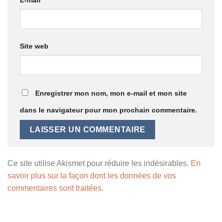
E-mail
*
Site web
Enregistrer mon nom, mon e-mail et mon site
dans le navigateur pour mon prochain commentaire.
Ce site utilise Akismet pour réduire les indésirables.
En
savoir plus sur la façon dont les données de vos
commentaires sont traitées
.