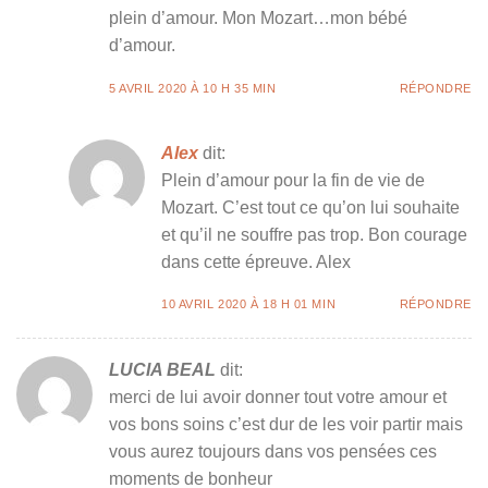
plein d’amour. Mon Mozart…mon bébé
d’amour.
5 AVRIL 2020 À 10 H 35 MIN
RÉPONDRE
Alex
dit:
Plein d’amour pour la fin de vie de
Mozart. C’est tout ce qu’on lui souhaite
et qu’il ne souffre pas trop. Bon courage
dans cette épreuve. Alex
10 AVRIL 2020 À 18 H 01 MIN
RÉPONDRE
LUCIA BEAL
dit:
merci de lui avoir donner tout votre amour et
vos bons soins c’est dur de les voir partir mais
vous aurez toujours dans vos pensées ces
moments de bonheur