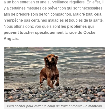
a un bon entretien et une surveillance régulière. En effet, il
y a certaines mesures de prévention qui sont nécessaires
afin de prendre soin de ton compagnon. Malgré tout, cela
n’empêche pas certaines maladies et troubles de la santé.
Nous allons donc voir quels sont l
es problèmes qui
peuvent toucher spécifiquement la race du Cocker
Anglais
.
Bien sécher pour éviter le coup de froid et mettre un manteau