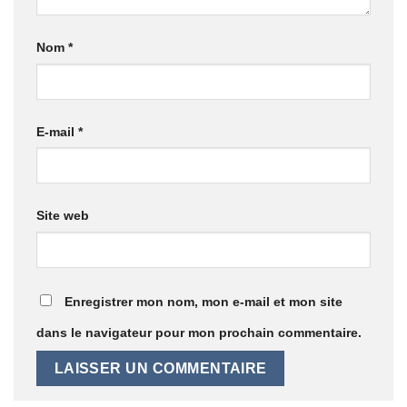
Nom
*
E-mail
*
Site web
Enregistrer mon nom, mon e-mail et mon site
dans le navigateur pour mon prochain commentaire.