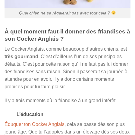
Quel chien ne se régalerait pas avec tout cela ?
À quel moment faut-il donner des friandises à
son Cocker Anglais ?
Le Cocker Anglais, comme beaucoup d’autres chiens, est
très gourmand
. C’est d’ailleurs l’un de ses principales
défauts. C’est pour cette raison qu’il ne faut pas lui donner
des friandises sans raison. Sinon il passerait sa journée à
attendre pour en avoir. Il y a donc certains moments
propices pour lui faire plaisir.
Il y a trois moments où la friandise à un grand intérêt.
L’éducation
Éduquer ton Cocker Anglais
, cela se passe dès son plus
jeune âge. Que tu l’adoptes dans un élevage dès ses deux