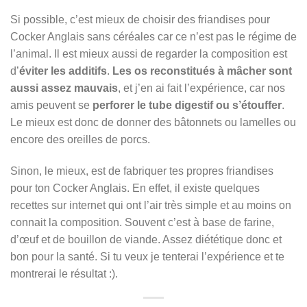
Si possible, c’est mieux de choisir des friandises pour
Cocker Anglais sans céréales car ce n’est pas le régime de
l’animal. Il est mieux aussi de regarder la composition est
d’
éviter les additifs
.
Les os reconstitués à mâcher sont
aussi assez mauvais
, et j’en ai fait l’expérience, car nos
amis peuvent se
perforer le tube digestif ou s’étouffer
.
Le mieux est donc de donner des bâtonnets ou lamelles ou
encore des oreilles de porcs.
Sinon, le mieux, est de fabriquer tes propres friandises
pour ton Cocker Anglais. En effet, il existe quelques
recettes sur internet qui ont l’air très simple et au moins on
connait la composition. Souvent c’est à base de farine,
d’œuf et de bouillon de viande. Assez diététique donc et
bon pour la santé. Si tu veux je tenterai l’expérience et te
montrerai le résultat :).