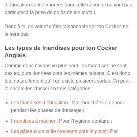
d’éducation sont élaborées pour cette raison et ne vont pas
participer à la prise de poids de ton toutou.
Donc à toi de voir et d’être raisonnable car ton Cocker, ne
le sera pas.
Les types de friandises pour ton Cocker
Anglais
Comme nous l’avons vu plus haut, les friandises ne sont
pas toujours données pour les mêmes raisons. C’est donc
tout naturellement qu’il en existe plusieurs sortes. On peut
là encore les classer en trois catégories :
Les friandises d’éducation
: Mini-bouchées à donner
pendant les phases de dressage ;
Friandises à mâcher
: Pour l’hygiène dentaire ;
Les gâteaux de taille moyenne pour le plaisir
. Par