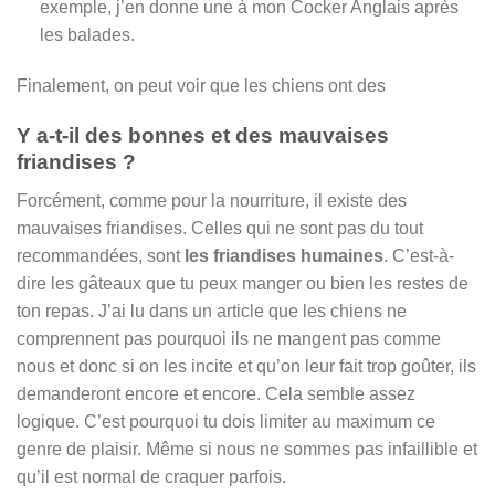
exemple, j’en donne une à mon Cocker Anglais après
les balades.
Finalement, on peut voir que les chiens ont des
Y a-t-il des bonnes et des mauvaises
friandises ?
Forcément, comme pour la nourriture, il existe des
mauvaises friandises. Celles qui ne sont pas du tout
recommandées, sont
les friandises humaines
. C’est-à-
dire les gâteaux que tu peux manger ou bien les restes de
ton repas. J’ai lu dans un article que les chiens ne
comprennent pas pourquoi ils ne mangent pas comme
nous et donc si on les incite et qu’on leur fait trop goûter, ils
demanderont encore et encore. Cela semble assez
logique. C’est pourquoi tu dois limiter au maximum ce
genre de plaisir. Même si nous ne sommes pas infaillible et
qu’il est normal de craquer parfois.