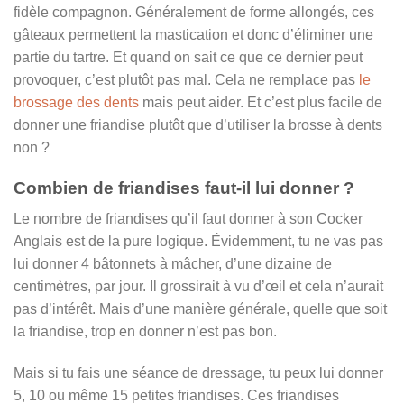
fidèle compagnon. Généralement de forme allongés, ces
gâteaux permettent la mastication et donc d’éliminer une
partie du tartre. Et quand on sait ce que ce dernier peut
provoquer, c’est plutôt pas mal. Cela ne remplace pas
le
brossage des dents
mais peut aider. Et c’est plus facile de
donner une friandise plutôt que d’utiliser la brosse à dents
non ?
Combien de friandises faut-il lui donner ?
Le nombre de friandises qu’il faut donner à son Cocker
Anglais est de la pure logique. Évidemment, tu ne vas pas
lui donner 4 bâtonnets à mâcher, d’une dizaine de
centimètres, par jour. Il grossirait à vu d’œil et cela n’aurait
pas d’intérêt. Mais d’une manière générale, quelle que soit
la friandise, trop en donner n’est pas bon.
Mais si tu fais une séance de dressage, tu peux lui donner
5, 10 ou même 15 petites friandises. Ces friandises