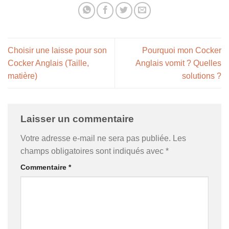
Choisir une laisse pour son
Pourquoi mon Cocker
Cocker Anglais (Taille,
Anglais vomit ? Quelles
matière)
solutions ?
Laisser un commentaire
Votre adresse e-mail ne sera pas publiée.
Les
champs obligatoires sont indiqués avec
*
Commentaire
*