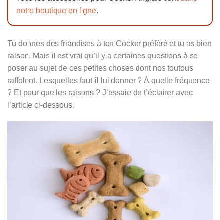
notre boutique en ligne
.
Tu donnes des friandises à ton Cocker préféré et tu as bien
raison. Mais il est vrai qu’il y a certaines questions à se
poser au sujet de ces petites choses dont nos toutous
raffolent. Lesquelles faut-il lui donner ? À quelle fréquence
? Et pour quelles raisons ? J’essaie de t’éclairer avec
l’article ci-dessous.