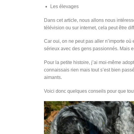
Les élevages
Dans cet article, nous allons nous intéresse
télévision ou sur internet, cela peut être dif
Car oui, on ne peut pas aller n’importe où e
sérieux avec des gens passionnés. Mais est
Pour la petite histoire, j’ai moi-même ado
connaissais rien mais tout s’est bien pass
aimants.
Voici donc quelques conseils pour que tout