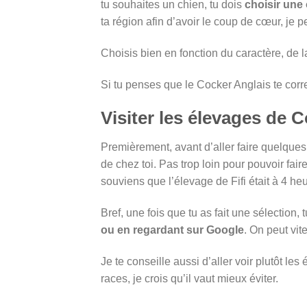
tu souhaites un chien, tu dois
choisir une
ta région afin d’avoir le coup de cœur, je
Choisis bien en fonction du caractère, de la
Si tu penses que le Cocker Anglais te corre
Visiter les élevages de 
Premièrement, avant d’aller faire quelques 
de chez toi. Pas trop loin pour pouvoir faire
souviens que l’élevage de Fifi était à 4 he
Bref, une fois que tu as fait une sélection, 
ou en regardant sur Google
. On peut vite
Je te conseille aussi d’aller voir plutôt l
races, je crois qu’il vaut mieux éviter.