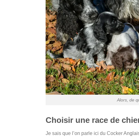
Alors, de q
Choisir une race de chie
Je sais que l’on parle ici du Cocker Anglai