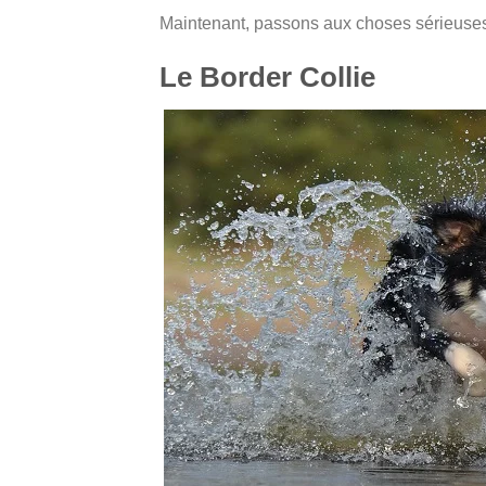
Maintenant, passons aux choses sérieuses
Le Border Collie