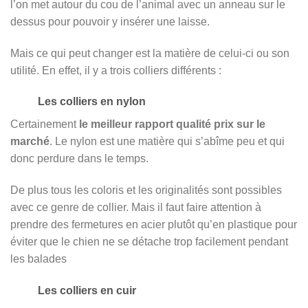
l’on met autour du cou de l’animal avec un anneau sur le
dessus pour pouvoir y insérer une laisse.
Mais ce qui peut changer est la matière de celui-ci ou son
utilité. En effet, il y a trois colliers différents :
Les colliers en nylon
Certainement
le meilleur rapport qualité prix sur le
marché
. Le nylon est une matière qui s’abîme peu et qui
donc perdure dans le temps.
De plus tous les coloris et les originalités sont possibles
avec ce genre de collier. Mais il faut faire attention à
prendre des fermetures en acier plutôt qu’en plastique pour
éviter que le chien ne se détache trop facilement pendant
les balades
Les colliers en cuir