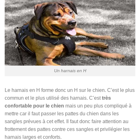
Un harnais en H
Le harnais en H forme donc un H sur le chien. C’est le plus
commun et le plus utilisé des harnais. C’est
très
confortable pour le chien
mais un peu plus compliqué à
mettre car il faut passer les pattes du chien dans les
sangles prévues à cet effet. Il faut donc faire attention au
frottement des pattes contre ces sangles et privilégier les
harnais larges et conforts.