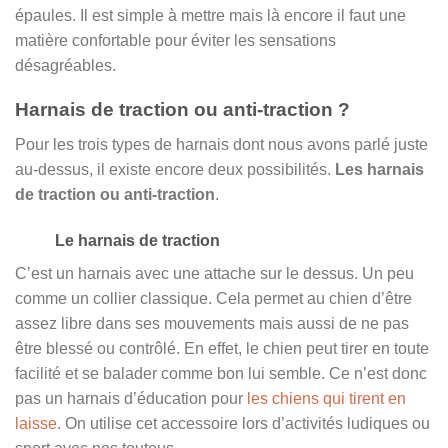
épaules. Il est simple à mettre mais là encore il faut une
matière confortable pour éviter les sensations
désagréables.
Harnais de traction ou anti-traction ?
Pour les trois types de harnais dont nous avons parlé juste
au-dessus, il existe encore deux possibilités.
Les harnais
de traction ou anti-traction
.
Le harnais de traction
C’est un harnais avec une attache sur le dessus. Un peu
comme un collier classique. Cela permet au chien d’être
assez libre dans ses mouvements mais aussi de ne pas
être blessé ou contrôlé. En effet, le chien peut tirer en toute
facilité et se balader comme bon lui semble. Ce n’est donc
pas un harnais d’éducation pour
les chiens qui tirent en
laisse
. On utilise cet accessoire lors d’activités ludiques ou