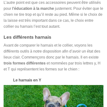
L’autre point est que ces accessoires peuvent être utilisés
pour
l’éducation à la marche
justement. Pour éviter que le
chien ne tire trop et qu’il reste au pied. Même si le choix de
la laisse est très important dans ce cas, le choix entre
collier ou harnais l’est tout autant.
Les différents harnais
Avant de comparer le harnais et le collier, voyons les
différents outils à notre disposition afin d’avoir un état des
lieux clair. Commençons donc par le harnais. Il en existe
trois formes différentes
et nommées par trois lettres y, H
et T qui représentent les formes sur le chien :
Le harnais en Y