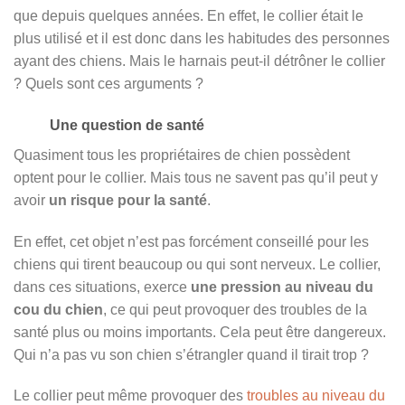
que depuis quelques années. En effet, le collier était le
plus utilisé et il est donc dans les habitudes des personnes
ayant des chiens. Mais le harnais peut-il détrôner le collier
? Quels sont ces arguments ?
Une question de santé
Quasiment tous les propriétaires de chien possèdent
optent pour le collier. Mais tous ne savent pas qu’il peut y
avoir
un risque pour la santé
.
En effet, cet objet n’est pas forcément conseillé pour les
chiens qui tirent beaucoup ou qui sont nerveux. Le collier,
dans ces situations, exerce
une pression au niveau du
cou du chien
, ce qui peut provoquer des troubles de la
santé plus ou moins importants. Cela peut être dangereux.
Qui n’a pas vu son chien s’étrangler quand il tirait trop ?
Le collier peut même provoquer des
troubles au niveau du