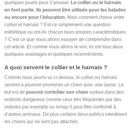
quelques jouets pour s’amuser.
Le collier ou le harnais
en font partie
.
Ils peuvent être utilisés pour les balades
ou encore pour l’éducation
. Mais comment choisir entre
collier et harnais ? Est-ce simplement une question
esthétique ou ont-ils chacun leurs propres caractéristiques
? C’est ce que nous allons essayer de comprendre dans
cet article. Et comme nous allons le voir, ils ont tous deux
quelques avantages et quelques inconvénients.
A quoi servent le collier et le harnais ?
Comme nous avons vu ci-dessus, le collier ou harnais
servent à pourvoir promener un chien avec une laisse. Le
but est de
pouvoir contrôler son chien
surtout dans des
endroits dangereux comme ceux très fréquentés par des
voitures par exemple ou lorsqu’il peut être confronté à
d’autres animaux. De plus certains lieux publics interdisent
les chiens qui ne sont pas attachés.