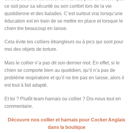
ce soit pour sa sécurité ou son confort lors de la vie
quotidienne et des balades. C’est surtout vrai lorsqu’une
éducation est en train de se mettre en place et lorsque le
chien tire beaucoup en laisse.
Cela évite les colliers étrangleurs ou à pics qui sont pour
moi des objets de torture.
Mais le collier n’a pas dit son dernier mot. En effet, si le
chien se comporte bien au quotidien, qu’il n’a pas de
problème respiratoire et qu’il ne tire pas en laisse, alors il
est tout à fait adapté.
Et toi ? Plutôt team harnais ou collier ? Dis-nous tout en
commentaire.
Découvre nos collier et harnais pour Cocker Anglais
dans la boutique