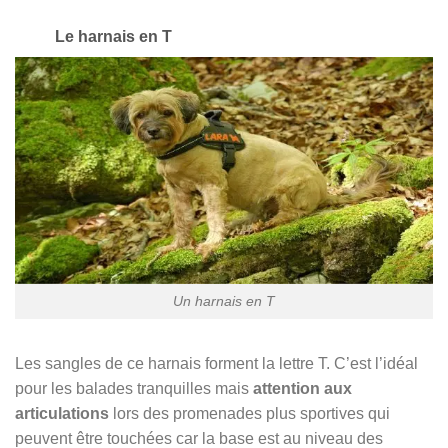
Le harnais en T
Un harnais en T
Les sangles de ce harnais forment la lettre T. C’est l’idéal
pour les balades tranquilles mais
attention aux
articulations
lors des promenades plus sportives qui
peuvent être touchées car la base est au niveau des