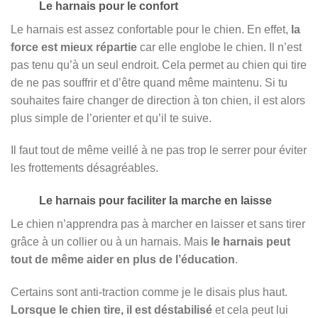
Le harnais pour le confort
Le harnais est assez confortable pour le chien. En effet,
la
force est mieux répartie
car elle englobe le chien. Il n’est
pas tenu qu’à un seul endroit. Cela permet au chien qui tire
de ne pas souffrir et d’être quand même maintenu. Si tu
souhaites faire changer de direction à ton chien, il est alors
plus simple de l’orienter et qu’il te suive.
Il faut tout de même veillé à ne pas trop le serrer pour éviter
les frottements désagréables.
Le harnais pour faciliter la marche en laisse
Le chien n’apprendra pas à marcher en laisser et sans tirer
grâce à un collier ou à un harnais. Mais
le harnais peut
tout de même aider en plus de l’éducation
.
Certains sont anti-traction comme je le disais plus haut.
Lorsque le chien tire, il est déstabilisé
et cela peut lui