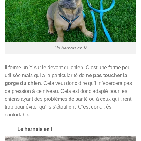
Un harnais en V
Il forme un Y sur le devant du chien. C’est une forme peu
utilisée mais qui a la particularité de
ne pas toucher la
gorge du chien
. Cela veut donc dire qu’il n’exercera pas
de pression à ce niveau. Cela est donc adapté pour les
chiens ayant des problèmes de santé ou à ceux qui tirent
trop pour éviter qu’ils s’étouffent. C’est donc très
confortable.
Le harnais en H