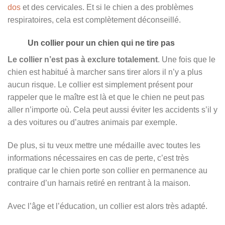
dos
et des cervicales. Et si le chien a des problèmes
respiratoires, cela est complètement déconseillé.
Un collier pour un chien qui ne tire pas
Le collier n’est pas à exclure totalement
. Une fois que le
chien est habitué à marcher sans tirer alors il n’y a plus
aucun risque. Le collier est simplement présent pour
rappeler que le maître est là et que le chien ne peut pas
aller n’importe où. Cela peut aussi éviter les accidents s’il y
a des voitures ou d’autres animais par exemple.
De plus, si tu veux mettre une médaille avec toutes les
informations nécessaires en cas de perte, c’est très
pratique car le chien porte son collier en permanence au
contraire d’un harnais retiré en rentrant à la maison.
Avec l’âge et l’éducation, un collier est alors très adapté.