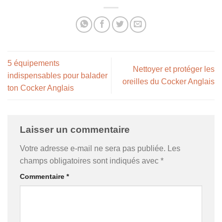
5 équipements
Nettoyer et protéger les
indispensables pour balader
oreilles du Cocker Anglais
ton Cocker Anglais
Laisser un commentaire
Votre adresse e-mail ne sera pas publiée.
Les
champs obligatoires sont indiqués avec
*
Commentaire
*