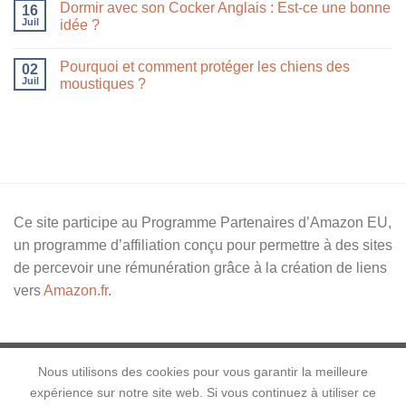
Dormir avec son Cocker Anglais : Est-ce une bonne
16
Juil
idée ?
Pourquoi et comment protéger les chiens des
02
Juil
moustiques ?
Ce site participe au Programme Partenaires d’Amazon EU,
un programme d’affiliation conçu pour permettre à des sites
de percevoir une rémunération grâce à la création de liens
vers
Amazon.fr
.
Nous utilisons des cookies pour vous garantir la meilleure
expérience sur notre site web. Si vous continuez à utiliser ce