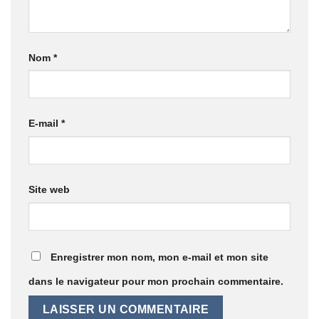
Nom
*
E-mail
*
Site web
Enregistrer mon nom, mon e-mail et mon site
dans le navigateur pour mon prochain commentaire.