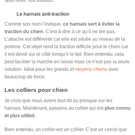
sport avec nos toutous.
Le harnais anti-traction
Comme son nom l’indique,
ce harnais sert à éviter la
traction du chien
. C’est-à-dire à ce qu’il ne tire pas.
L’attache est différente car elle est située au niveau de la
poitrine. Cet objet rend la traction difficile pour le chien car
il est dévié sur le côté lorsqu’il le fait. Bien entendu, cela
peut faciliter la marche en laisse mais ce n’est pas la seule
solution. Idéal pour les grands et
moyens chiens
avec
beaucoup de force.
Les colliers pour chien
Je crois que nous avons tout dit ou presque sur les
harnais. Maintenant, passons au collier qui est
plus connu
et plus utilisé
.
Bien entendu, un collier est un collier. C’est un cercle que