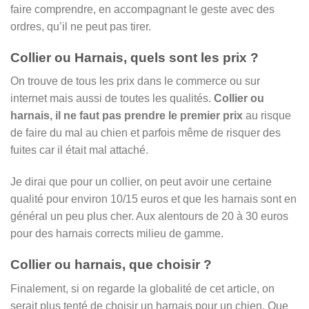
faire comprendre, en accompagnant le geste avec des
ordres, qu’il ne peut pas tirer.
Collier ou Harnais, quels sont les prix ?
On trouve de tous les prix dans le commerce ou sur
internet mais aussi de toutes les qualités.
Collier ou
harnais, il ne faut pas prendre le premier prix
au risque
de faire du mal au chien et parfois même de risquer des
fuites car il était mal attaché.
Je dirai que pour un collier, on peut avoir une certaine
qualité pour environ 10/15 euros et que les harnais sont en
général un peu plus cher. Aux alentours de 20 à 30 euros
pour des harnais corrects milieu de gamme.
Collier ou harnais, que choisir ?
Finalement, si on regarde la globalité de cet article, on
serait plus tenté de choisir un harnais pour un chien. Que