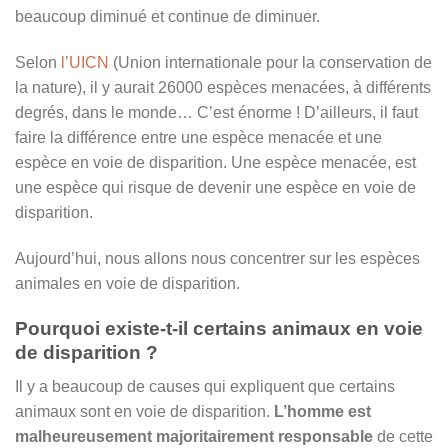
beaucoup diminué et continue de diminuer.
Selon
l’UICN
(Union internationale pour la conservation de
la nature), il y aurait 26000 espèces menacées, à différents
degrés, dans le monde… C’est énorme ! D’ailleurs, il faut
faire la différence entre une espèce menacée et une
espèce en voie de disparition. Une espèce menacée, est
une espèce qui risque de devenir une espèce en voie de
disparition.
Aujourd’hui, nous allons nous concentrer sur les espèces
animales en voie de disparition.
Pourquoi existe-t-il certains animaux en voie
de disparition ?
Il y a beaucoup de causes qui expliquent que certains
animaux sont en voie de disparition.
L’homme est
malheureusement majoritairement responsable
de cette