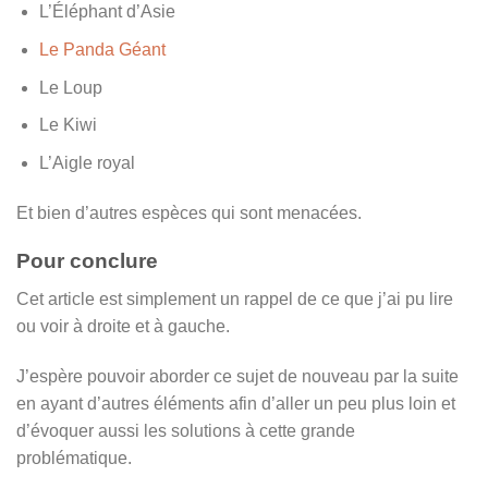
L’Éléphant d’Asie
Le Panda Géant
Le Loup
Le Kiwi
L’Aigle royal
Et bien d’autres espèces qui sont menacées.
Pour conclure
Cet article est simplement un rappel de ce que j’ai pu lire
ou voir à droite et à gauche.
J’espère pouvoir aborder ce sujet de nouveau par la suite
en ayant d’autres éléments afin d’aller un peu plus loin et
d’évoquer aussi les solutions à cette grande
problématique.