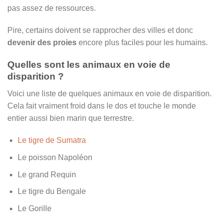
pas assez de ressources.
Pire, certains doivent se rapprocher des villes et donc
devenir des proies
encore plus faciles pour les humains.
Quelles sont les animaux en voie de
disparition ?
Voici une liste de quelques animaux en voie de disparition.
Cela fait vraiment froid dans le dos et touche le monde
entier aussi bien marin que terrestre.
Le tigre de Sumatra
Le poisson Napoléon
Le grand Requin
Le tigre du Bengale
Le Gorille