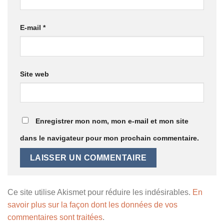
E-mail
*
Site web
Enregistrer mon nom, mon e-mail et mon site
dans le navigateur pour mon prochain commentaire.
Ce site utilise Akismet pour réduire les indésirables.
En
savoir plus sur la façon dont les données de vos
commentaires sont traitées
.