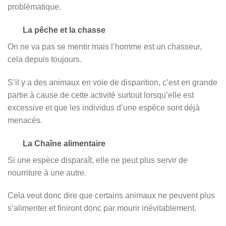
problématique.
La pêche et la chasse
On ne va pas se mentir mais l’homme est un chasseur,
cela depuis toujours.
S’il y a des animaux en voie de disparition, c’est en grande
partie à cause de cette activité surtout lorsqu’elle est
excessive et que les individus d’une espèce sont déjà
menacés.
La Chaîne alimentaire
Si une espèce disparaît, elle ne peut plus servir de
nourriture à une autre.
Cela veut donc dire que certains animaux ne peuvent plus
s’alimenter et finiront donc par mourir inévitablement.