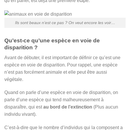
qu’en parler, est déjà une première étape.
Ils sont beaux n’est ce pas ? On veut encore les voir…
Qu’est-ce qu’une espèce en voie de
disparition ?
Avant de débuter, il est important de définir ce qu’est une
espèce en voie de disparition. Pour rappel, une espèce
n’est pas forcément animale et elle peut être aussi
végétale.
Quand on parle d’une espèce en voie de disparition, on
parle d’une espèce qui tend malheureusement à
disparaître, qui est
au bord de l’extinction
(Plus aucun
individu vivant).
C’est-à-dire que le nombre d’individus qui la composent a