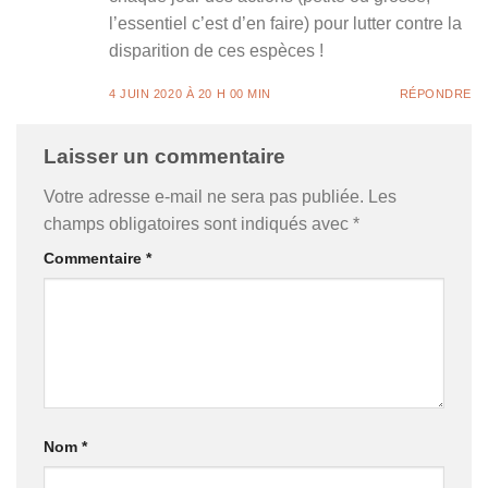
l’essentiel c’est d’en faire) pour lutter contre la
disparition de ces espèces !
4 JUIN 2020 À 20 H 00 MIN
RÉPONDRE
Laisser un commentaire
Votre adresse e-mail ne sera pas publiée.
Les
champs obligatoires sont indiqués avec
*
Commentaire
*
Nom
*