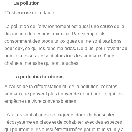
La pollution
C’est encore notre faute.
La pollution de l’environnement est aussi une cause de la
disparition de certains animaux. Par exemple, ils
consomment des produits toxiques qui ne sont pas bons
pour eux, ce qui les rend malades. De plus, pour revenir au
point ci-dessus, ce sont alors tous les animaux d’une
chaîne alimentaire qui sont touchés.
La perte des territoires
À cause de la déforestation ou de la pollution, certains
animaux ne peuvent plus trouver de nourriture, ce qui les
empêche de vivre convenablement.
D’autres sont obligés de migrer et donc de bousculer
l’écosystème en place et de cohabiter avec des espèces
qui pourront elles aussi être touchées par la faim s’il n’y a