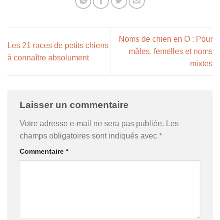
Noms de chien en O : Pour
Les 21 races de petits chiens
mâles, femelles et noms
à connaître absolument
mixtes
Laisser un commentaire
Votre adresse e-mail ne sera pas publiée.
Les
champs obligatoires sont indiqués avec
*
Commentaire
*