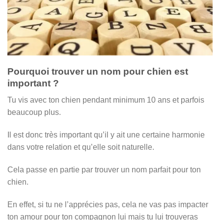
Pourquoi trouver un nom pour chien est
important ?
Tu vis avec ton chien pendant minimum 10 ans et parfois
beaucoup plus.
Il est donc très important qu’il y ait une certaine harmonie
dans votre relation et qu’elle soit naturelle.
Cela passe en partie par trouver un nom parfait pour ton
chien.
En effet, si tu ne l’apprécies pas, cela ne vas pas impacter
ton amour pour ton compagnon lui mais tu lui trouveras