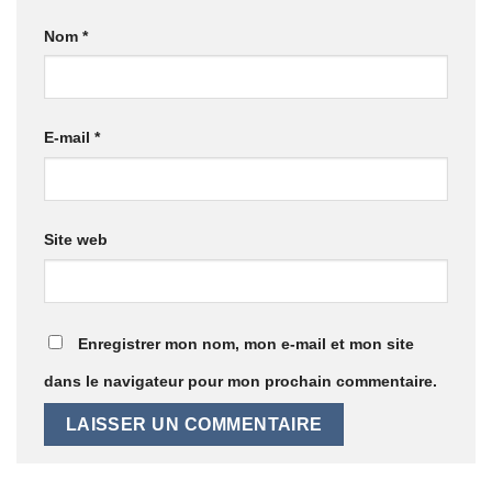
Nom
*
E-mail
*
Site web
Enregistrer mon nom, mon e-mail et mon site
dans le navigateur pour mon prochain commentaire.