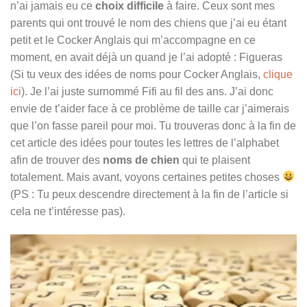
n’ai jamais eu ce
choix difficile
à faire. Ceux sont mes
parents qui ont trouvé le nom des chiens que j’ai eu étant
petit et le Cocker Anglais qui m’accompagne en ce
moment, en avait déjà un quand je l’ai adopté : Figueras
(Si tu veux des idées de noms pour Cocker Anglais,
clique
ici
). Je l’ai juste surnommé Fifi au fil des ans. J’ai donc
envie de t’aider face à ce problème de taille car j’aimerais
que l’on fasse pareil pour moi. Tu trouveras donc à la fin de
cet article des idées pour toutes les lettres de l’alphabet
afin de trouver des
noms de chien
qui te plaisent
totalement. Mais avant, voyons certaines petites choses
(PS : Tu peux descendre directement à la fin de l’article si
cela ne t’intéresse pas).